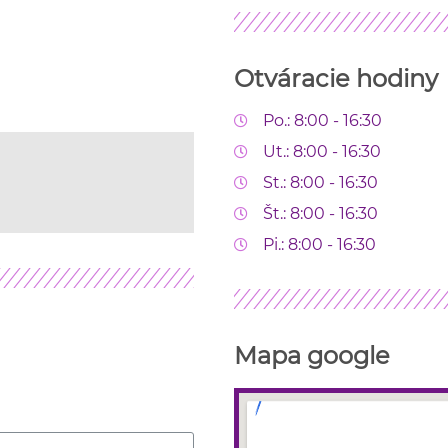
Otváracie hodiny
Po.: 8:00 - 16:30
Ut.: 8:00 - 16:30
St.: 8:00 - 16:30
Št.: 8:00 - 16:30
Pi.: 8:00 - 16:30
Mapa google