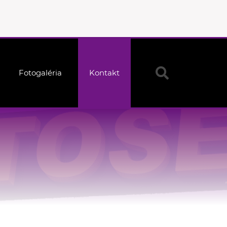
Fotogaléria
Kontakt